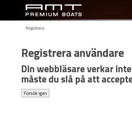
Registrera
Registrera användare
Din webbläsare verkar inte
måste du slå på att accept