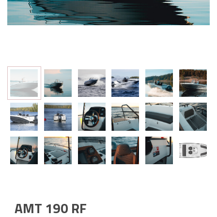
AMT 190 RF