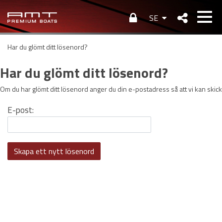
SE
Har du glömt ditt lösenord?
Har du glömt ditt lösenord?
Om du har glömt ditt lösenord anger du din e-postadress så att vi kan skicka 
E-post: