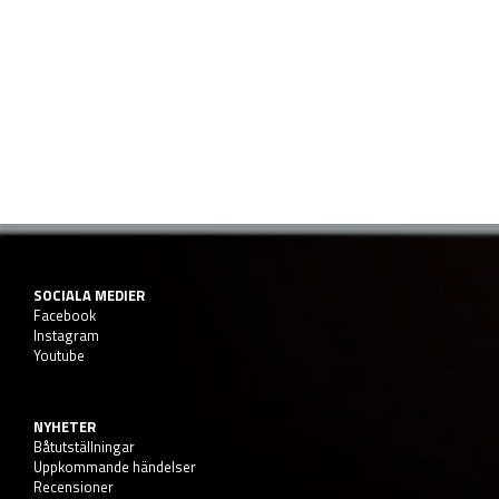
SOCIALA MEDIER
Facebook
Instagram
Youtube
NYHETER
Båtutställningar
Uppkommande händelser
Recensioner