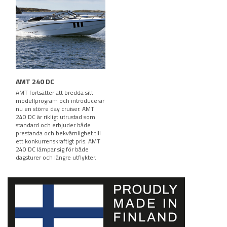
AMT 240 DC
AMT fortsätter att bredda sitt
modellprogram och introducerar
nu en större day cruiser. AMT
240 DC är rikligt utrustad som
standard och erbjuder både
prestanda och bekvämlighet till
ett konkurrenskraftigt pris. AMT
240 DC lämpar sig för både
dagsturer och längre utflykter.