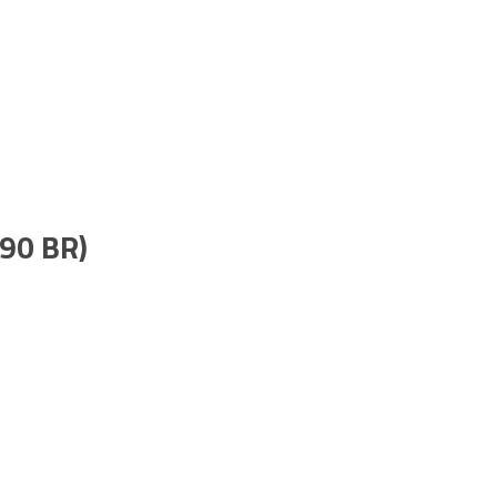
90 BR)