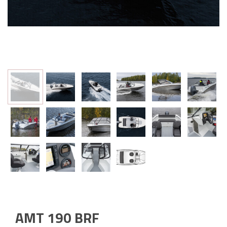
AMT 190 BRF