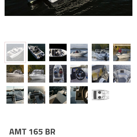
AMT 165 BR