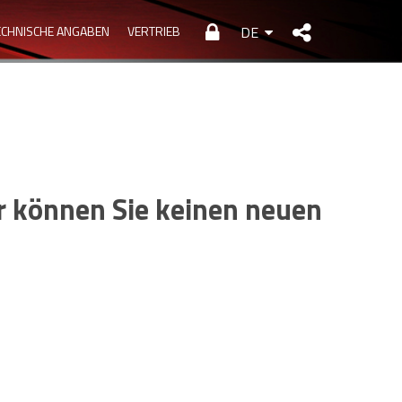
ECHNISCHE ANGABEN
VERTRIEB
DE
er können Sie keinen neuen