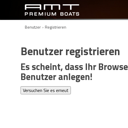
Benutzer
›
Registrieren
Benutzer registrieren
Es scheint, dass Ihr Brows
Benutzer anlegen!