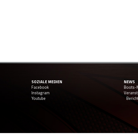
SOZIALE MEDIEN
NEWS
Facebook
Boots
Instagram
Veranst
Youtube
Berich