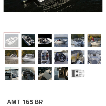
AMT 165 BR