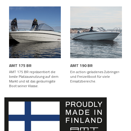
AMT 175 BR
AMT 190 BR
AMT 175 BR repräsentiert die
Ein action-geladenes Zubringer-
beste Platzausnutzung auf dem
und Freizeitboot für viele
Markt und ist das geräumigste
Einsatzbereiche.
Boot seiner Klasse.