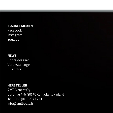
SOZIALE MEDIEN
Facebook
Instagram
Youtube
NEWS
Boots-Messen
Veranstaltungen
Berichte
HERSTELLER
AMT-Veneet Oy
Uurontie 4-6, 80770 Kontiolahti, Finland
Tel. +358 (0)13 7373 211
info@amtboats.fi