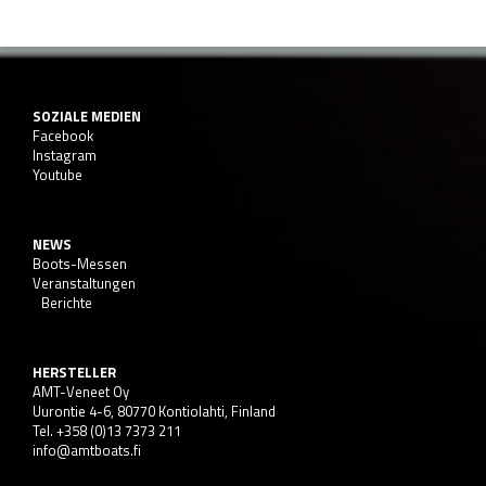
SOZIALE MEDIEN
Facebook
Instagram
Youtube
NEWS
Boots-Messen
Veranstaltungen
Berichte
HERSTELLER
AMT-Veneet Oy
Uurontie 4-6, 80770 Kontiolahti, Finland
Tel. +358 (0)13 7373 211
info@amtboats.fi