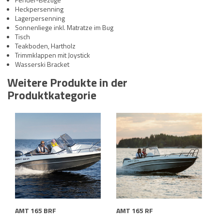
Heckpersenning
Lagerpersenning
Sonnenliege inkl. Matratze im Bug
Tisch
Teakboden, Hartholz
Trimmklappen mit Joystick
Wasserski Bracket
Weitere Produkte in der
Produktkategorie
AMT 165 BRF
AMT 165 RF