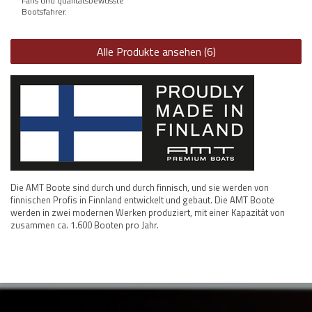
Fans und qualitätsbewusste
Bootsfahrer.
Alle Produkte ansehen (6)
Die AMT Boote sind durch und durch finnisch, und sie werden von
finnischen Profis in Finnland entwickelt und gebaut. Die AMT Boote
werden in zwei modernen Werken produziert, mit einer Kapazität von
zusammen ca. 1.600 Booten pro Jahr.