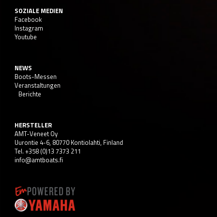
SOZIALE MEDIEN
Facebook
Instagram
Youtube
NEWS
Boots-Messen
Veranstaltungen
Berichte
HERSTELLER
AMT-Veneet Oy
Uurontie 4-6, 80770 Kontiolahti, Finland
Tel. +358 (0)13 7373 211
info@amtboats.fi