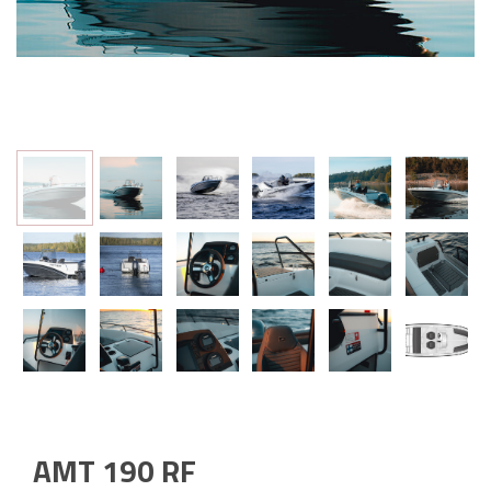
AMT 190 RF