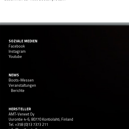
SOZIALE MEDIEN
Facebook
Instagram
Youtube
NEWS
Boots-Messen
Veranstaltungen
Berichte
HERSTELLER
AMT-Veneet Oy
Uurontie 4-6, 80770 Kontiolahti, Finland
Tel. +358 (0)13 7373 211