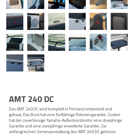
AMT 240 DC
Das AMT 240 DC wird komplett in Finnland entwickelt und
gebaut. Das Boot hat eine fünfjährige Rahmengarantie. Zudem
hat der zuverlässige Yamaha-Außenbordmotor eine dreijährige
Garantie und eine zweijährige erweiterte Garantie. Zur
umfangreichen Serienausstattung des AMT 240 DC gehören