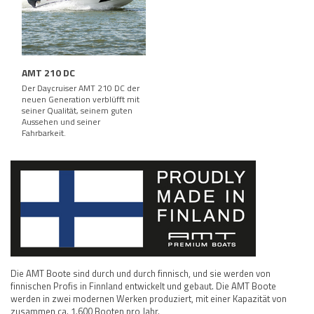
AMT 210 DC
Der Daycruiser AMT 210 DC der
neuen Generation verblüfft mit
seiner Qualität, seinem guten
Aussehen und seiner
Fahrbarkeit.
Die AMT Boote sind durch und durch finnisch, und sie werden von
finnischen Profis in Finnland entwickelt und gebaut. Die AMT Boote
werden in zwei modernen Werken produziert, mit einer Kapazität von
zusammen ca. 1.600 Booten pro Jahr.