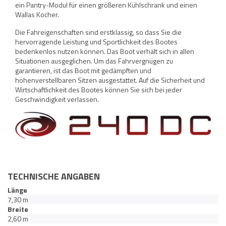
ein Pantry-Modul für einen größeren Kühlschrank und einen
Wallas Kocher.
Die Fahreigenschaften sind erstklassig, so dass Sie die
hervorragende Leistung und Sportlichkeit des Bootes
bedenkenlos nutzen können. Das Boot verhält sich in allen
Situationen ausgeglichen. Um das Fahrvergnügen zu
garantieren, ist das Boot mit gedämpften und
höhenverstellbaren Sitzen ausgestattet. Auf die Sicherheit und
Wirtschaftlichkeit des Bootes können Sie sich bei jeder
Geschwindigkeit verlassen.
TECHNISCHE ANGABEN
Länge
7,30 m
Breite
2,60 m