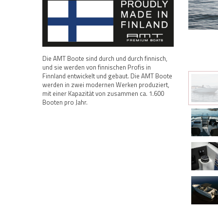
Die AMT Boote sind durch und durch finnisch,
und sie werden von finnischen Profis in
Finnland entwickelt und gebaut. Die AMT Boote
werden in zwei modernen Werken produziert,
mit einer Kapazität von zusammen ca. 1.600
Booten pro Jahr.