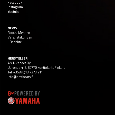
Facebook
Instagram
Youtube
NEWS
Boots-Messen
Veranstaltungen
Berichte
HERSTELLER
AMT-Veneet Oy
Uurontie 4-6, 80770 Kontiolahti, Finland
Tel. +358 (0)13 7373 211
info@amtboats.fi