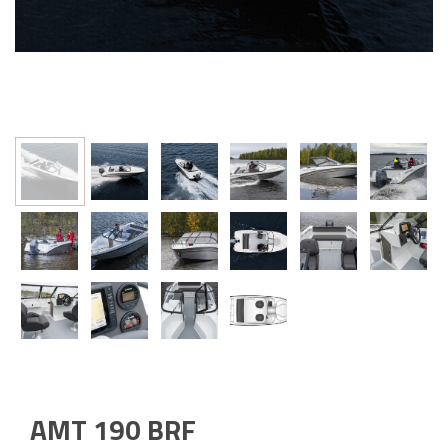
AMT 190 BRF