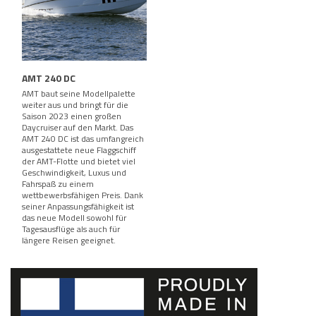
AMT 240 DC
AMT baut seine Modellpalette
weiter aus und bringt für die
Saison 2023 einen großen
Daycruiser auf den Markt. Das
AMT 240 DC ist das umfangreich
ausgestattete neue Flaggschiff
der AMT-Flotte und bietet viel
Geschwindigkeit, Luxus und
Fahrspaß zu einem
wettbewerbsfähigen Preis. Dank
seiner Anpassungsfähigkeit ist
das neue Modell sowohl für
Tagesausflüge als auch für
längere Reisen geeignet.