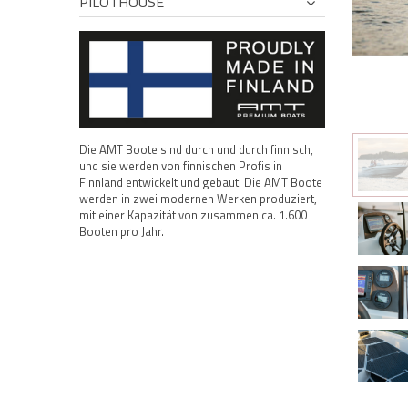
PILOTHOUSE
Die AMT Boote sind durch und durch finnisch,
und sie werden von finnischen Profis in
Finnland entwickelt und gebaut. Die AMT Boote
werden in zwei modernen Werken produziert,
mit einer Kapazität von zusammen ca. 1.600
Booten pro Jahr.