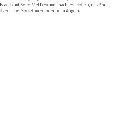
ls auch auf Seen. Viel Freiraum macht es einfach, das Boot
tzen – bei Spritztouren oder beim Angeln.