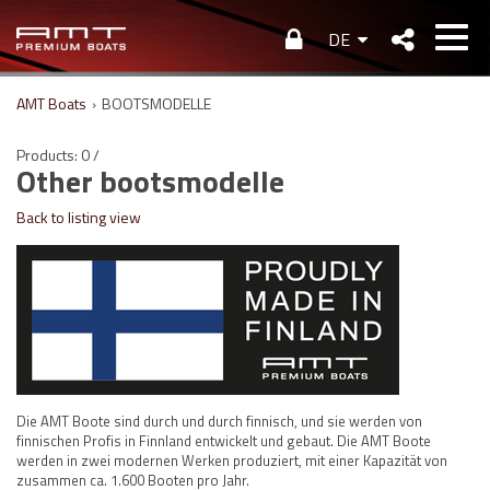
DE
AMT Boats
›
BOOTSMODELLE
Products: 0 /
Other bootsmodelle
Back to listing view
Die AMT Boote sind durch und durch finnisch, und sie werden von
finnischen Profis in Finnland entwickelt und gebaut. Die AMT Boote
werden in zwei modernen Werken produziert, mit einer Kapazität von
zusammen ca. 1.600 Booten pro Jahr.