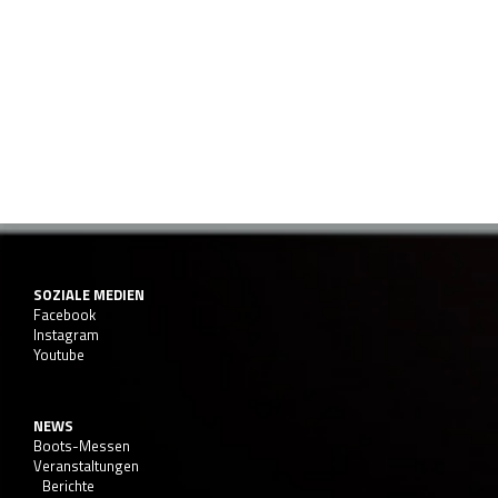
SOZIALE MEDIEN
Facebook
Instagram
Youtube
NEWS
Boots-Messen
Veranstaltungen
Berichte